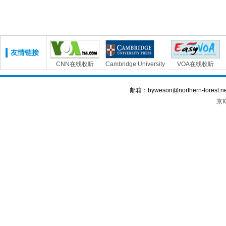
友情链接
CNN在线收听
Cambridge University
VOA在线收听
邮箱：byweson@northern-forest.n
京I