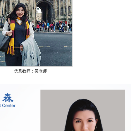
优秀教师：吴老师