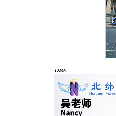
个人简介: