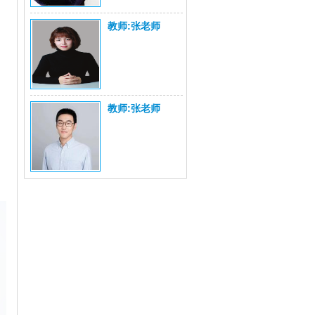
教师:张老师
教师:张老师